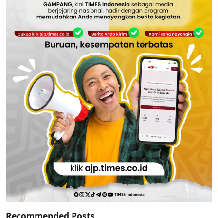
Recommended Posts