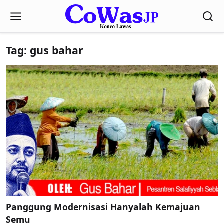
Tag: gus bahar
Panggung Modernisasi Hanyalah Kemajuan
Semu